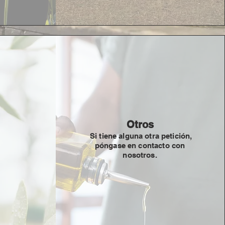
Otros
Si tiene alguna otra petición,
póngase en contacto con
nosotros.
Mail