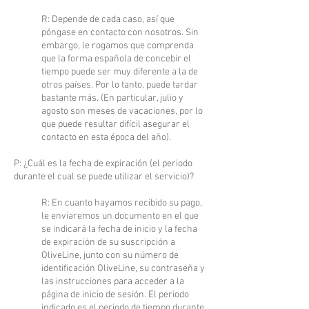
R: Depende de cada caso, así que
póngase en contacto con nosotros. Sin
embargo, le rogamos que comprenda
que la forma española de concebir el
tiempo puede ser muy diferente a la de
otros países. Por lo tanto, puede tardar
bastante más. (En particular, julio y
agosto son meses de vacaciones, por lo
que puede resultar difícil asegurar el
contacto en esta época del año).
P: ¿Cuál es la fecha de expiración (el periodo
durante el cual se puede utilizar el servicio)?
R: En cuanto hayamos recibido su pago,
le enviaremos un documento en el que
se indicará la fecha de inicio y la fecha
de expiración de su suscripción a
OliveLine, junto con su número de
identificación OliveLine, su contraseña y
las instrucciones para acceder a la
página de inicio de sesión. El periodo
indicado es el periodo de tiempo durante