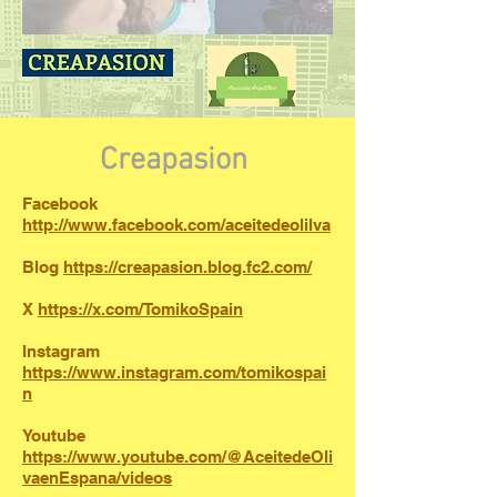
Creapasion
Facebook
http://www.facebook.com/aceitedeolilva
Blog
https://creapasion.blog.fc2.com/
X
https://x.com/TomikoSpain
Instagram
https://www.instagram.com/tomikospai
n
Youtube
https://www.youtube.com/@AceitedeOli
vaenEspana/videos