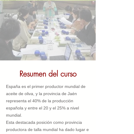
Resumen del curso
España es el primer productor mundial de
aceite de oliva, y la provincia de Jaén
representa el 40% de la producción
española y entre el 20 y el 25% a nivel
mundial.
Esta destacada posición como provincia
productora de talla mundial ha dado lugar e