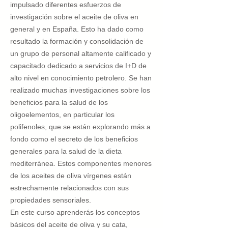
impulsado diferentes esfuerzos de
investigación sobre el aceite de oliva en
general y en España. Esto ha dado como
resultado la formación y consolidación de
un grupo de personal altamente calificado y
capacitado dedicado a servicios de I+D de
alto nivel en conocimiento petrolero. Se han
realizado muchas investigaciones sobre los
beneficios para la salud de los
oligoelementos, en particular los
polifenoles, que se están explorando más a
fondo como el secreto de los beneficios
generales para la salud de la dieta
mediterránea. Estos componentes menores
de los aceites de oliva vírgenes están
estrechamente relacionados con sus
propiedades sensoriales.
En este curso aprenderás los conceptos
básicos del aceite de oliva y su cata,